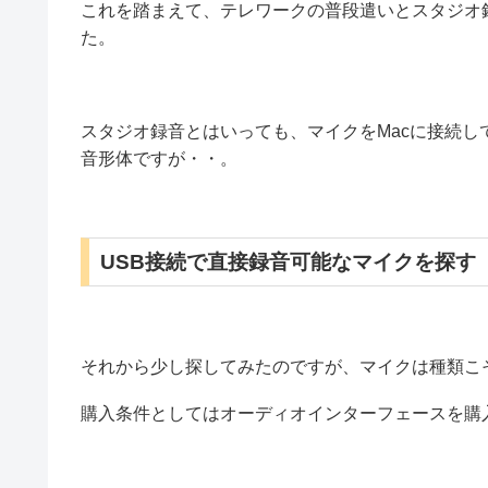
これを踏まえて、テレワークの普段遣いとスタジオ
た。
スタジオ録音とはいっても、マイクをMacに接続して
音形体ですが・・。
USB接続で直接録音可能なマイクを探す
それから少し探してみたのですが、マイクは種類こ
購入条件としてはオーディオインターフェースを購