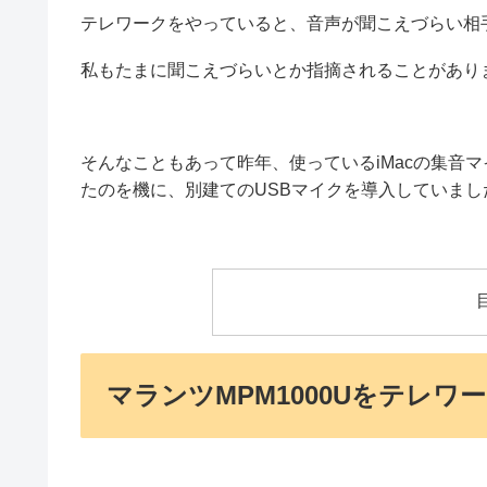
テレワークをやっていると、音声が聞こえづらい相
私もたまに聞こえづらいとか指摘されることがあり
そんなこともあって昨年、使っているiMacの集音
たのを機に、別建てのUSBマイクを導入していまし
マランツMPM1000Uをテレ