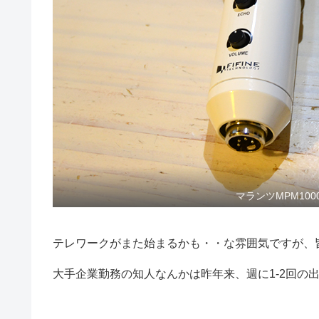
マランツMPM10
テレワークがまた始まるかも・・な雰囲気ですが、
大手企業勤務の知人なんかは昨年来、週に1-2回の