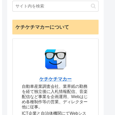
ケチケチマカーについて
ケチケチマカー
自動車産業調査会社、業界紙の勤務
を経て独立後に入札情報配信、音楽
配信など事業を企画運用、Webはじ
め各種制作等の営業、ディレクター
他に従事。
ICT企業と自治体機関にてWebシス