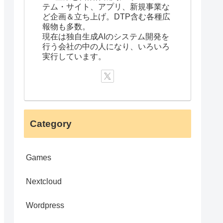
テム・サイト、アプリ、新規事業な
ど企画＆立ち上げ。DTP含む各種広
報物も多数。
現在は独自生成AIのシステム開発を
行う会社の中の人になり、いろいろ
実行しています。
Category
Games
Nextcloud
Wordpress