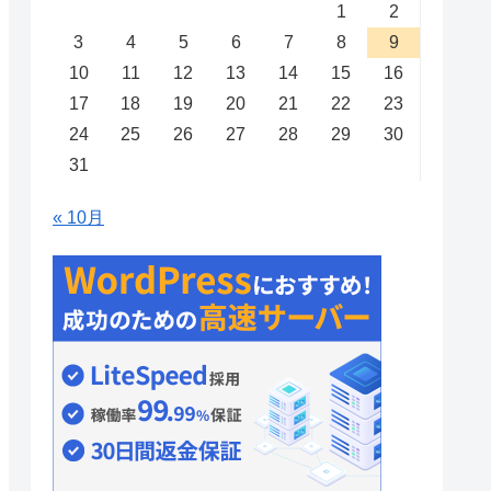
1
2
3
4
5
6
7
8
9
10
11
12
13
14
15
16
17
18
19
20
21
22
23
24
25
26
27
28
29
30
31
« 10月