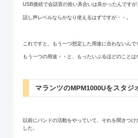
USB接続で会話音の拾い具合いは良かったんです
話し声レベルならかなり使えるはずですが・・。
これですと、もう一つ想定した用途に合わないんで
もう一つの用途・・と、もったいぶるほどのことは
マランツのMPM1000Uをスタ
以前にバンドの活動をやっていて、それを聞きつけ
した。