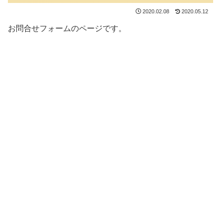
2020.02.08
2020.05.12
お問合せフォームのページです。