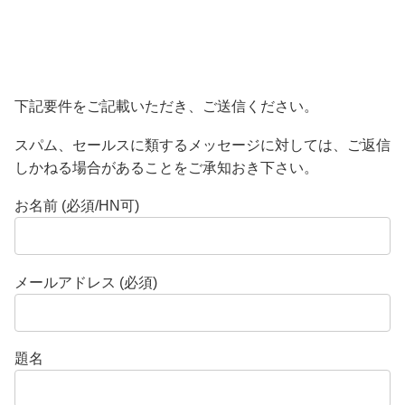
下記要件をご記載いただき、ご送信ください。
スパム、セールスに類するメッセージに対しては、ご返信
しかねる場合があることをご承知おき下さい。
お名前 (必須/HN可)
メールアドレス (必須)
題名