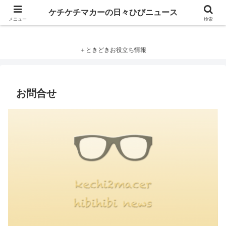
ケチケチマカーの日々ひびニュース
ケチケチマカーの日々ひびニュース
メニュー
検索
＋ときどきお役立ち情報
お問合せ