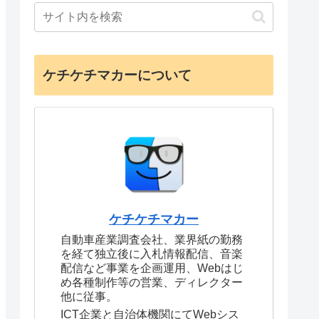
ケチケチマカーについて
ケチケチマカー
自動車産業調査会社、業界紙の勤務
を経て独立後に入札情報配信、音楽
配信など事業を企画運用、Webはじ
め各種制作等の営業、ディレクター
他に従事。
ICT企業と自治体機関にてWebシス