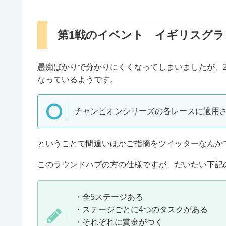
第1戦のイベント イギリスグラ
愚痴ばかりで分かりにくくなってしまいましたが、2
なっているようです。
チャンピオンシリーズの各レースに適用
ということで間違いほかご指摘をツイッターなんか
このラウンドハブの方の仕様ですが、だいたい下記
・全5ステージある
・ステージごとに4つのタスクがある
・それぞれに賞金がつく