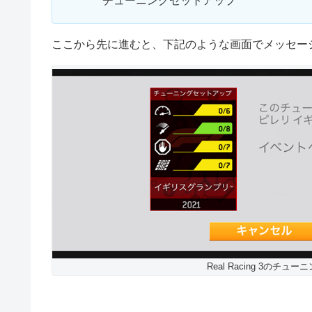
チューニングセットアップ
ここから先に進むと、下記のような画面でメッセー
Real Racing 3の