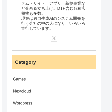
テム・サイト、アプリ、新規事業な
ど企画＆立ち上げ。DTP含む各種広
報物も多数。
現在は独自生成AIのシステム開発を
行う会社の中の人になり、いろいろ
実行しています。
Category
Games
Nextcloud
Wordpress