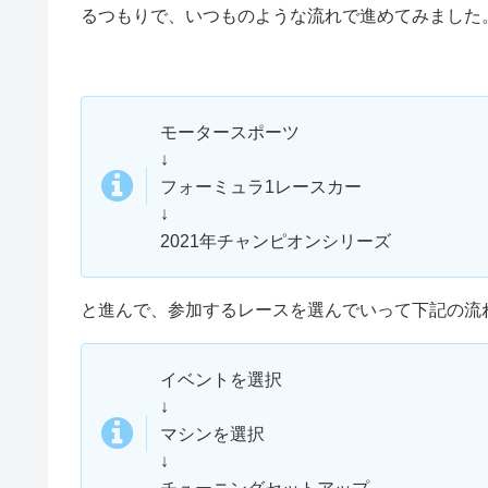
るつもりで、いつものような流れで進めてみました
モータースポーツ
↓
フォーミュラ1レースカー
↓
2021年チャンピオンシリーズ
と進んで、参加するレースを選んでいって下記の流
イベントを選択
↓
マシンを選択
↓