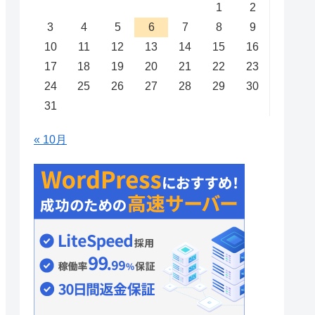
1
2
3
4
5
6
7
8
9
10
11
12
13
14
15
16
17
18
19
20
21
22
23
24
25
26
27
28
29
30
31
« 10月