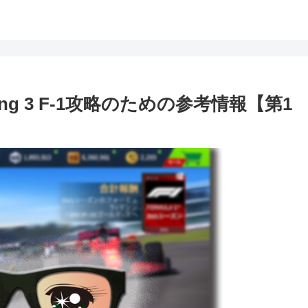
cing 3 F-1攻略のための参考情報【第1