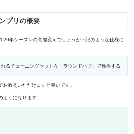
ンプリの概要
020年シーズンの意趣変えでしょうが下記のような仕様に
されるチューニングセットを「ラウンドハブ」で獲得する
でお教えいただけますと幸いです。
のようになります。