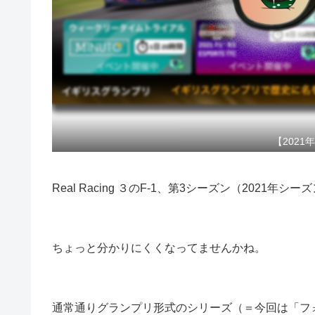
【2021
Real Racing ３のF-1、第3シーズン（2021
ちょっと分かりにくくなってませんかね。
通常通りグランプリ形式のシリーズ（＝今回は「フォ