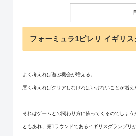
フォーミュラ1ピレリ イギリス
よく考えれば遊ぶ機会が増える。
悪く考えればクリアしなければいけないことが増え
それはゲームとの関わり方に依ってくるのでしょう
ともあれ、第1ラウンドであるイギリスグランプリ