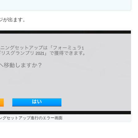
ジが出ます。
チューニングセットアップ進行のエラー画面