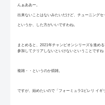
んぁああー。
出来ないことはないみたいだけど、チューニングセ
というか、した方がいいですわね。
まとめると、2021年チャンピオンシリーズを進める
参加してクリアしないといけないということですね (
複雑・・というのか煩雑。
ですが、始めたいので「フォーミュラ1ピレリ イギ