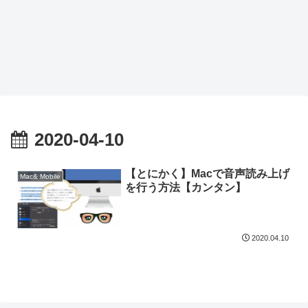
2020-04-10
【とにかく】Macで音声読み上げ
Mac& Mobile
を行う方法【カンタン】
2020.04.10