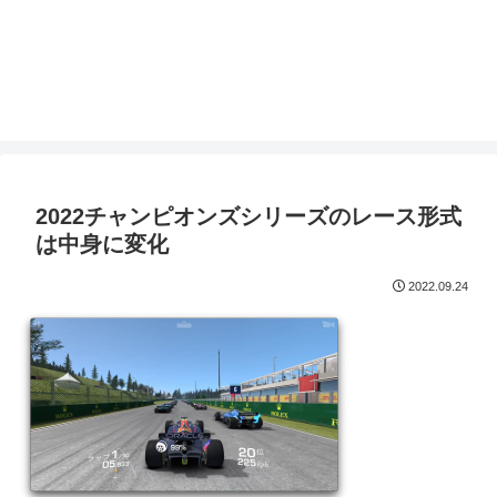
2022チャンピオンズシリーズのレース形式
は中身に変化
2022.09.24