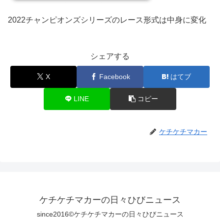
2022チャンピオンズシリーズのレース形式は中身に変化
シェアする
X
Facebook
はてブ
LINE
コピー
ケチケチマカー
ケチケチマカーの日々ひびニュース
since2016©ケチケチマカーの日々ひびニュース