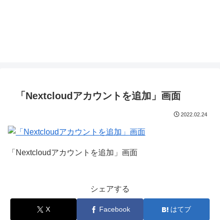
「Nextcloudアカウントを追加」画面
2022.02.24
「Nextcloudアカウントを追加」画面
シェアする
X
Facebook
はてブ