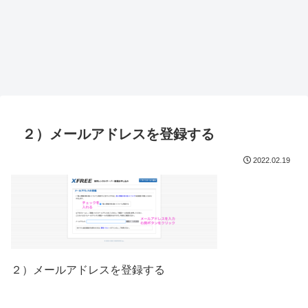
２）メールアドレスを登録する
2022.02.19
２）メールアドレスを登録する