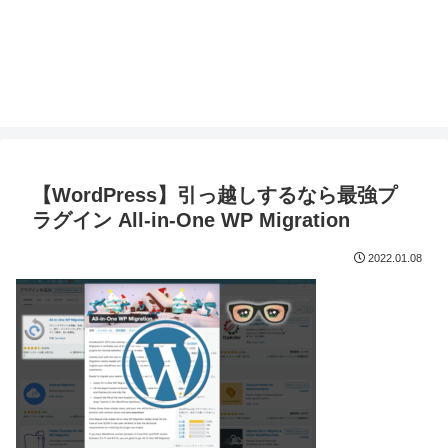
【WordPress】引っ越しするなら最強プ
ラグイン All-in-One WP Migration
2022.01.08