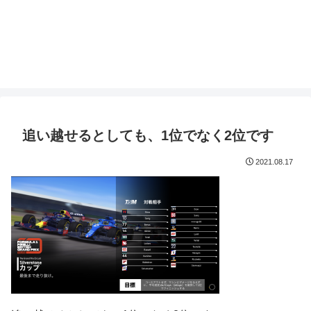
追い越せるとしても、1位でなく2位です
2021.08.17