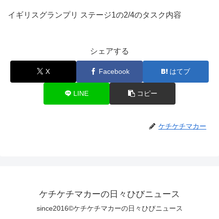
イギリスグランプリ ステージ1の2/4のタスク内容
シェアする
X
Facebook
はてブ
LINE
コピー
ケチケチマカー
ケチケチマカーの日々ひびニュース
since2016©ケチケチマカーの日々ひびニュース