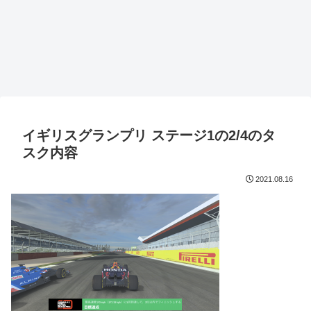
イギリスグランプリ ステージ1の2/4のタ
スク内容
2021.08.16