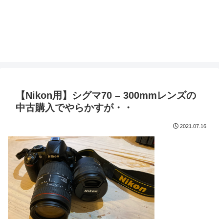
【Nikon用】シグマ70 – 300mmレンズの
中古購入でやらかすが・・
2021.07.16