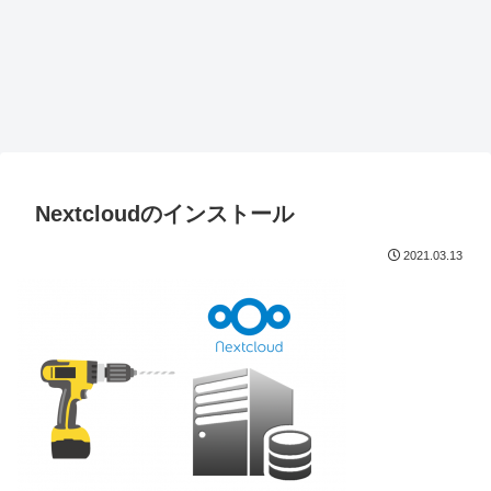
Nextcloudのインストール
2021.03.13