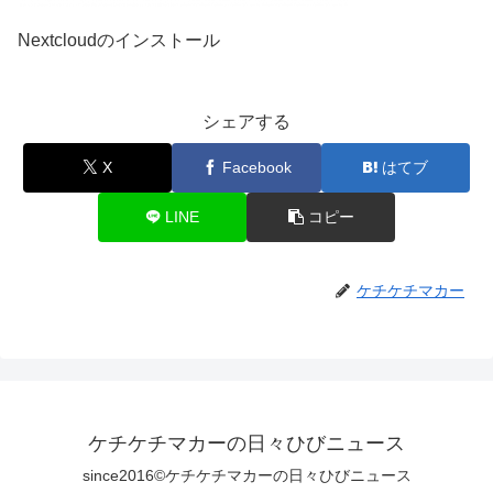
Nextcloudのインストール
シェアする
X
Facebook
はてブ
LINE
コピー
ケチケチマカー
ケチケチマカーの日々ひびニュース
since2016©ケチケチマカーの日々ひびニュース