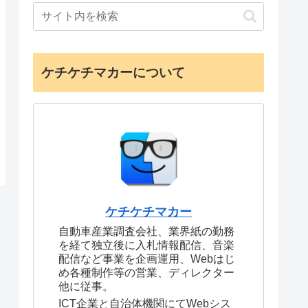
ケチケチマカーについて
ケチケチマカー
自動車産業調査会社、業界紙の勤務
を経て独立後に入札情報配信、音楽
配信など事業を企画運用、Webはじ
め各種制作等の営業、ディレクター
他に従事。
ICT企業と自治体機関にてWebシス