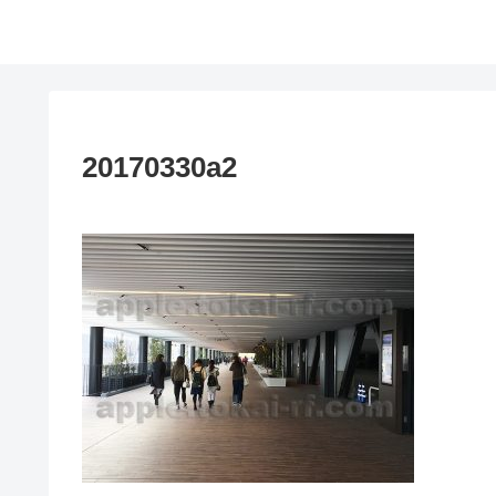
20170330a2