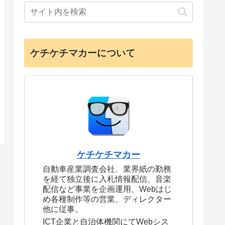
ケチケチマカーについて
ケチケチマカー
自動車産業調査会社、業界紙の勤務
を経て独立後に入札情報配信、音楽
配信など事業を企画運用、Webはじ
め各種制作等の営業、ディレクター
他に従事。
ICT企業と自治体機関にてWebシス