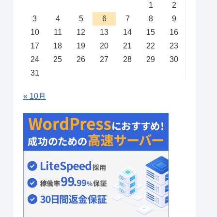
1
2
3
4
5
6
7
8
9
10
11
12
13
14
15
16
17
18
19
20
21
22
23
24
25
26
27
28
29
30
31
« 10月