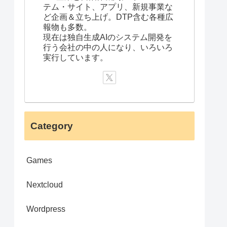
テム・サイト、アプリ、新規事業な
ど企画＆立ち上げ。DTP含む各種広
報物も多数。
現在は独自生成AIのシステム開発を
行う会社の中の人になり、いろいろ
実行しています。
Category
Games
Nextcloud
Wordpress