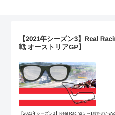
【2021年シーズン3】Real Ra
戦 オーストリアGP】
【2021年シーズン3】Real Racing 3 F-1攻