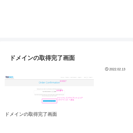
ドメインの取得完了画面
2022.02.13
ドメインの取得完了画面