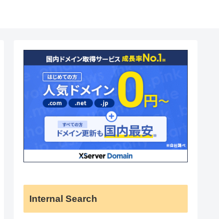
Internal Search