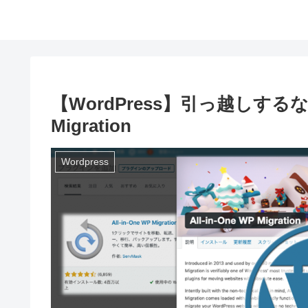
【WordPress】引っ越しするなら
Migration
Wordpress