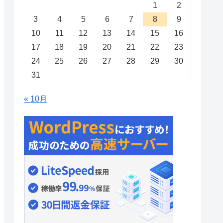
1
2
3
4
5
6
7
8
9
10
11
12
13
14
15
16
17
18
19
20
21
22
23
24
25
26
27
28
29
30
31
« 10月