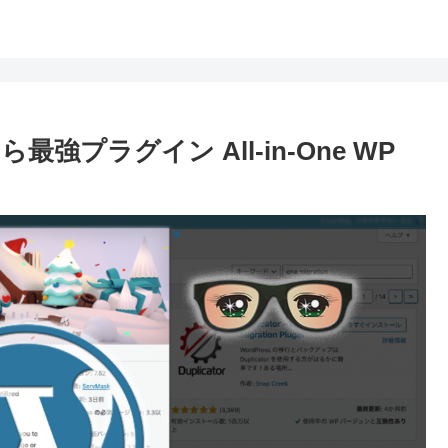
最強プラグイン All-in-One WP