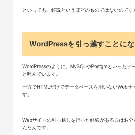
といっても、解説というほどのものではないのですが・・
WordPressを引っ越すことに
WordPressのように、MySQLやPostgreと
と呼んでいます。
一方でHTMLだけでデータベースを用いないWeb
す。
Webサイトの引っ越しを行った経験がある方はお
んたんです。