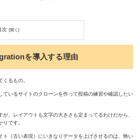
目次
 Migrationを導入する理由
てくるもの。
しているサイトのクローンを作って投稿の練習や確認したい
すが、レイアウトも文字の大きさも定まってるわけだから、
かりです。
イト（古い表現）にいきなりデータを上げさせるのは、怖い