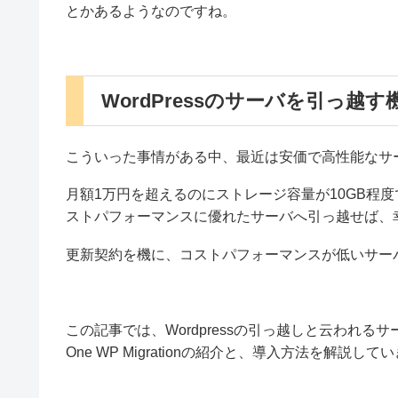
とかあるようなのですね。
WordPressのサーバを引っ越
こういった事情がある中、最近は安価で高性能なサ
月額1万円を超えるのにストレージ容量が10GB程
ストパフォーマンスに優れたサーバへ引っ越せば、
更新契約を機に、コストパフォーマンスが低いサー
この記事では、Wordpressの引っ越しと云われるサ
One WP Migrationの紹介と、導入方法を解説し