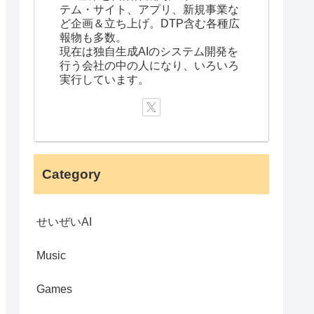
テム・サイト、アプリ、新規事業な
ど企画＆立ち上げ。DTP含む各種広
報物も多数。
現在は独自生成AIのシステム開発を
行う会社の中の人になり、いろいろ
実行しています。
Category
せいぜいAI
Music
Games