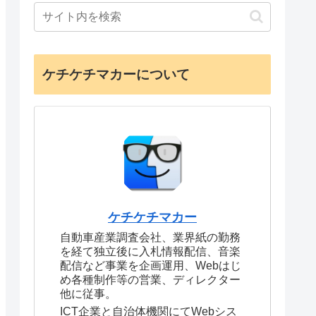
ケチケチマカーについて
ケチケチマカー
自動車産業調査会社、業界紙の勤務
を経て独立後に入札情報配信、音楽
配信など事業を企画運用、Webはじ
め各種制作等の営業、ディレクター
他に従事。
ICT企業と自治体機関にてWebシス