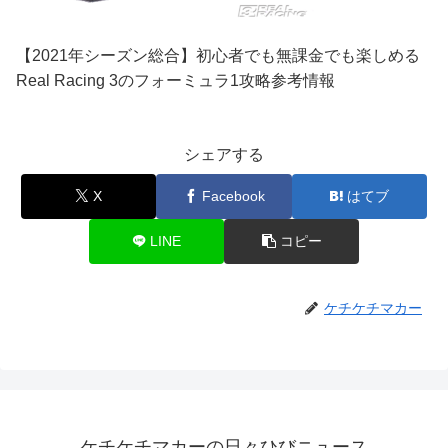
【2021年シーズン総合】初心者でも無課金でも楽しめる
Real Racing 3のフォーミュラ1攻略参考情報
シェアする
X
Facebook
はてブ
LINE
コピー
ケチケチマカー
ケチケチマカーの日々ひびニュース