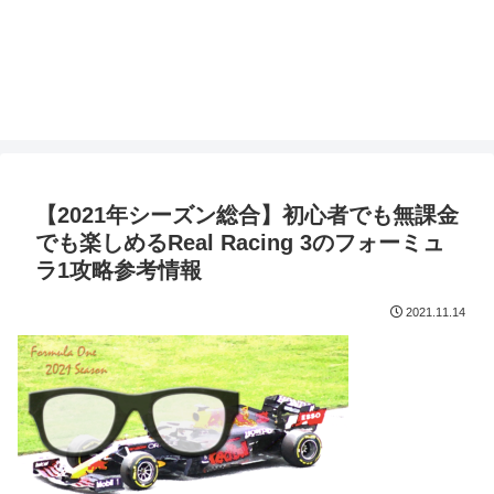
【2021年シーズン総合】初心者でも無課金
でも楽しめるReal Racing 3のフォーミュ
ラ1攻略参考情報
2021.11.14