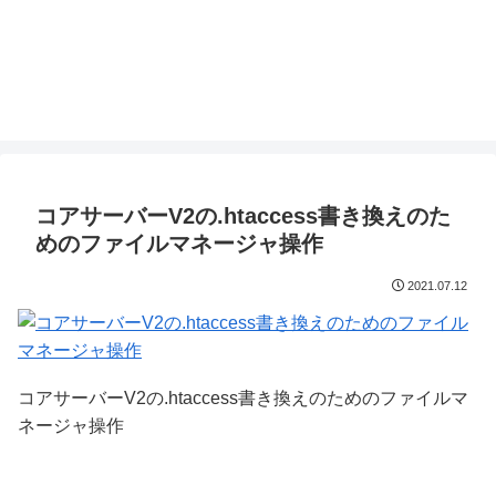
コアサーバーV2の.htaccess書き換えのた
めのファイルマネージャ操作
2021.07.12
コアサーバーV2の.htaccess書き換えのためのファイルマ
ネージャ操作