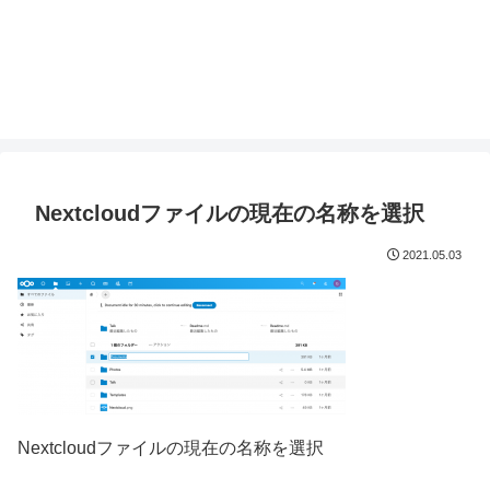
Nextcloudファイルの現在の名称を選択
2021.05.03
Nextcloudファイルの現在の名称を選択