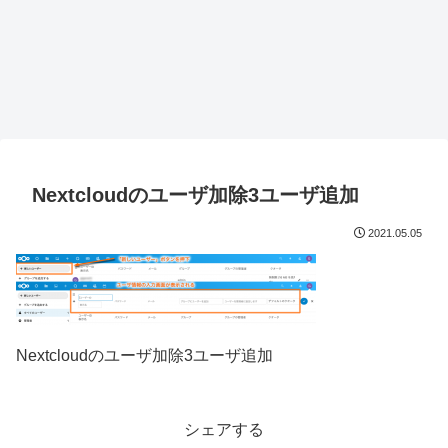
Nextcloudのユーザ加除3ユーザ追加
2021.05.05
Nextcloudのユーザ加除3ユーザ追加
シェアする