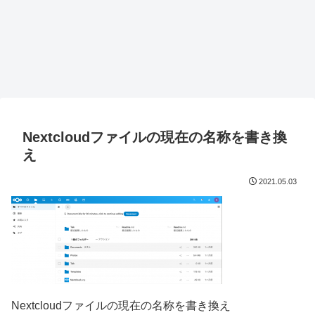
Nextcloudファイルの現在の名称を書き換
え
2021.05.03
Nextcloudファイルの現在の名称を書き換え