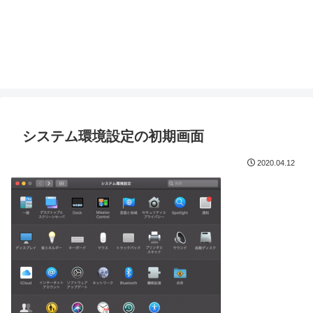
システム環境設定の初期画面
2020.04.12