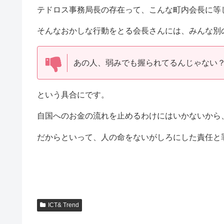
テドロス事務局長の存在って、こんな町内会長に等
そんなおかしな行動をとる会長さんには、みんな別
あの人、弱みでも握られてるんじゃない
という具合にです。
自国へのお金の流れを止めるわけにはいかないから
だからといって、人の命をないがしろにした責任と
ICT& Trend