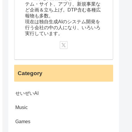
テム・サイト、アプリ、新規事業な
ど企画＆立ち上げ。DTP含む各種広
報物も多数。
現在は独自生成AIのシステム開発を
行う会社の中の人になり、いろいろ
実行しています。
Category
せいぜいAI
Music
Games