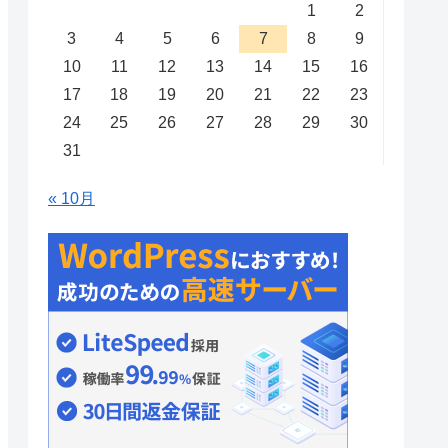
1
2
3
4
5
6
7
8
9
10
11
12
13
14
15
16
17
18
19
20
21
22
23
24
25
26
27
28
29
30
31
« 10月