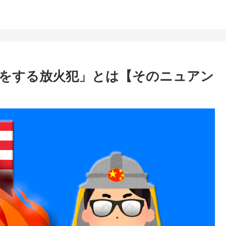
をする放火犯」とは【そのニュアン