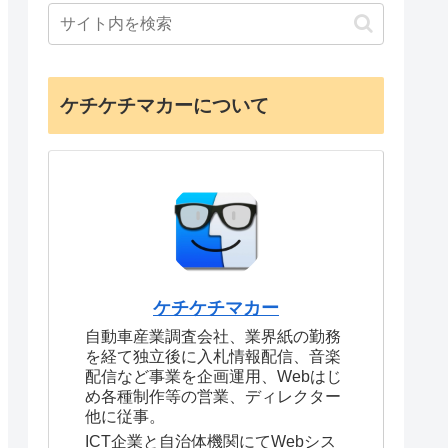
ケチケチマカーについて
ケチケチマカー
自動車産業調査会社、業界紙の勤務
を経て独立後に入札情報配信、音楽
配信など事業を企画運用、Webはじ
め各種制作等の営業、ディレクター
他に従事。
ICT企業と自治体機関にてWebシス