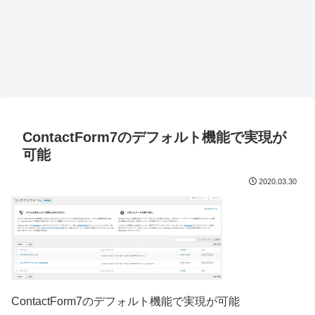
ContactForm7のデフォルト機能で実現が
可能
2020.03.30
ContactForm7のデフォルト機能で実現が可能