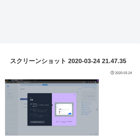
スクリーンショット 2020-03-24 21.47.35
2020.03.24